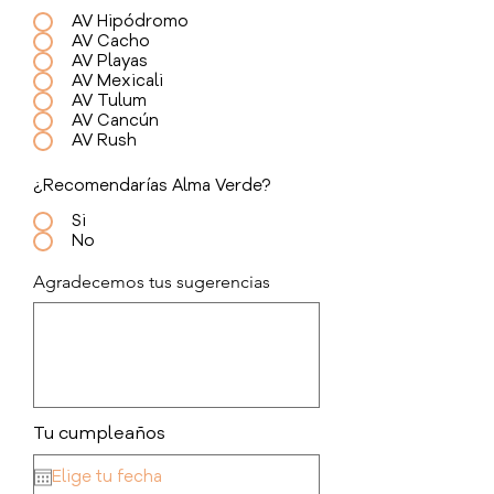
AV Hipódromo
AV Cacho
AV Playas
AV Mexicali
AV Tulum
AV Cancún
AV Rush
¿Recomendarías Alma Verde?
Si
No
Agradecemos tus sugerencias
Tu cumpleaños