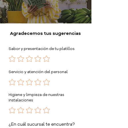
Agradecemos tus sugerencias
Sabor y presentación de tu platillos
Servicio y atención del personal
Higiene y limpieza de nuestras
instalaciones
¿En cuál sucursal te encuentra?