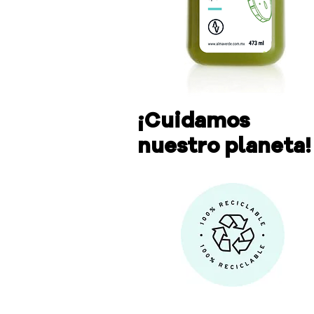
¡Cuidamos
nuestro planeta!