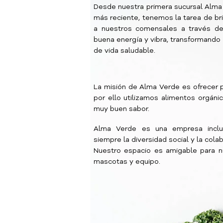
Desde nuestra primera sucursal Alma
más reciente, tenemos la tarea de bri
a nuestros comensales a través de
buena energía y vibra, transformando 
de vida saludable.
La misión de Alma Verde es ofrecer 
por ello utilizamos alimentos orgáni
muy buen sabor.
Alma Verde es una empresa incl
siempre la diversidad social y la cola
Nuestro espacio es amigable para n
mascotas y equipo.