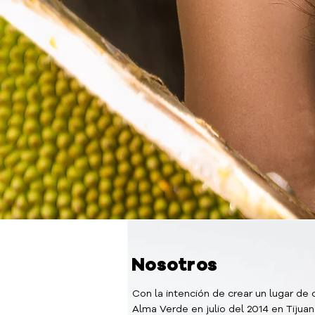
Nosotros
Con la intención de crear un lugar de
Alma Verde en julio del 2014 en Tijuana