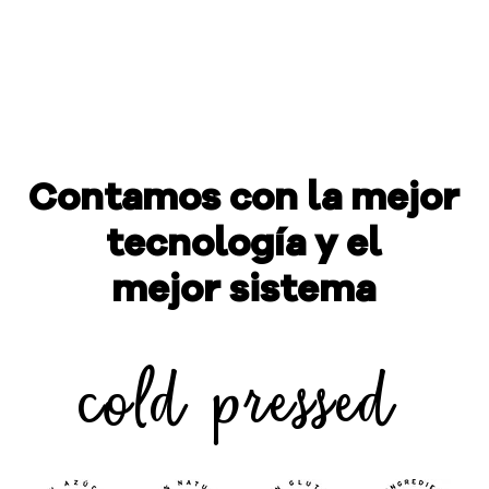
Contamos con la mejor
tecnología y el
mejor sistema
cold pressed