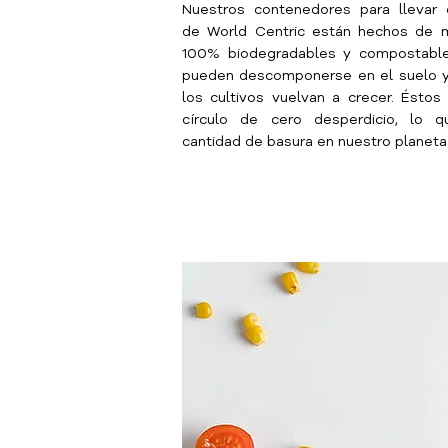
Nuestros contenedores para llevar
de World Centric están hechos de m
100% biodegradables y compostable
pueden descomponerse en el suelo y
los cultivos vuelvan a crecer. Ésto
círculo de cero desperdicio, lo 
cantidad de basura en nuestro planeta