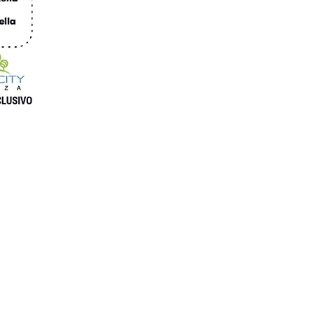
Síguenos