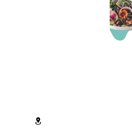
ELEGIR OTRAS CIUDADES