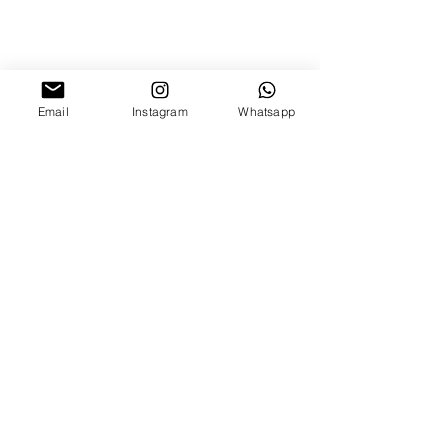
Email
Instagram
Whatsapp