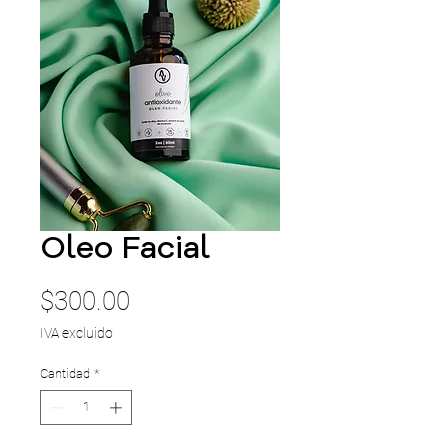
Oleo Facial
Precio
$300.00
IVA excluido
Cantidad
*